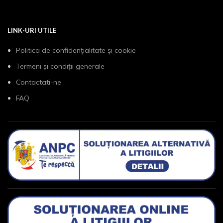
LINK-URI UTILE
Politica de confidențialitate și cookie
Termeni și condiții generale
Contactati-ne
FAQ