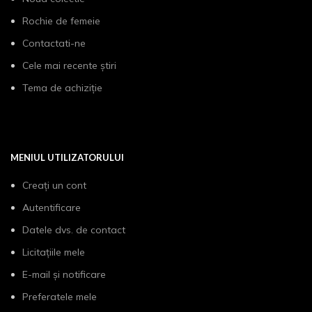
Rochie de femeie
Contactati-ne
Cele mai recente știri
Tema de achiziție
MENIUL UTILIZATORULUI
Creați un cont
Autentificare
Datele dvs. de contact
Licitațiile mele
E-mail și notificare
Preferatele mele