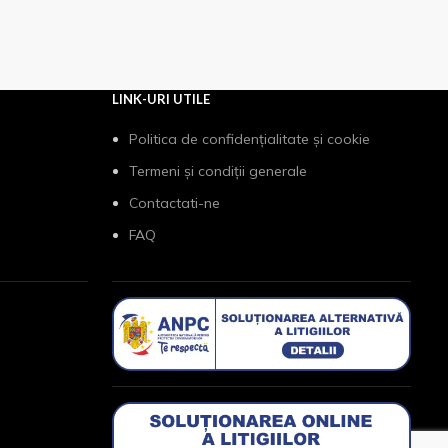
LINK-URI UTILE
Politica de confidențialitate și cookie
Termeni și condiții generale
Contactati-ne
FAQ