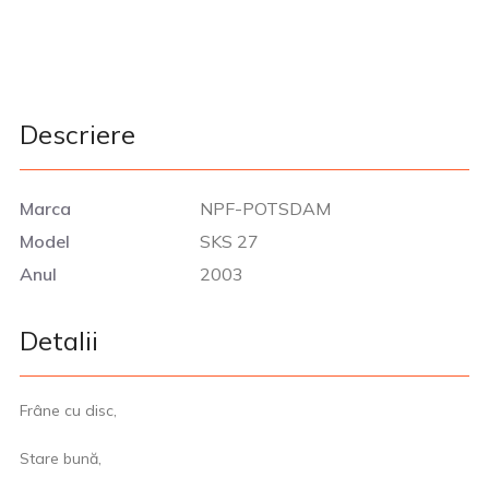
Descriere
Marca
NPF-POTSDAM
Model
SKS 27
Anul
2003
Detalii
Frâne cu disc,
Stare bună,