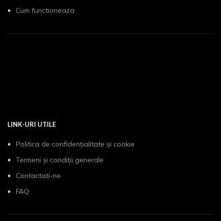
Cum functioneaza
LINK-URI UTILE
Politica de confidențialitate și cookie
Termeni și condiții generale
Contactati-ne
FAQ