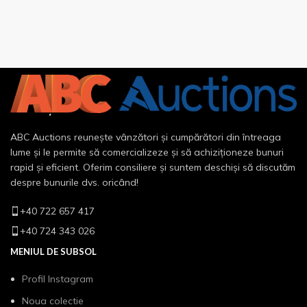
ABC Auctions reunește vânzători și cumpărători din întreaga
lume și le permite să comercializeze și să achiziționeze bunuri
rapid și eficient. Oferim consiliere și suntem deschiși să discutăm
despre bunurile dvs. oricând!
+40 722 657 417
+40 724 343 026
MENIUL DE SUBSOL
Profil Instagram
Noua colectie