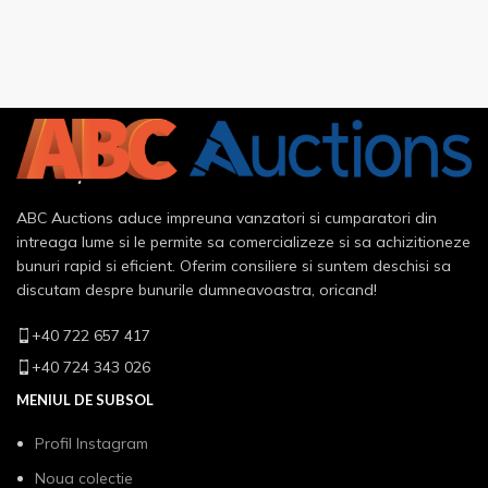
ABC Auctions aduce impreuna vanzatori si cumparatori din
intreaga lume si le permite sa comercializeze si sa achizitioneze
bunuri rapid si eficient. Oferim consiliere si suntem deschisi sa
discutam despre bunurile dumneavoastra, oricand!
+40 722 657 417
+40 724 343 026
MENIUL DE SUBSOL
Profil Instagram
Noua colectie