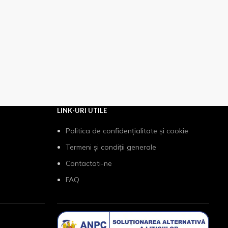
LINK-URI UTILE
Politica de confidențialitate și cookie
Termeni și condiții generale
Contactati-ne
FAQ