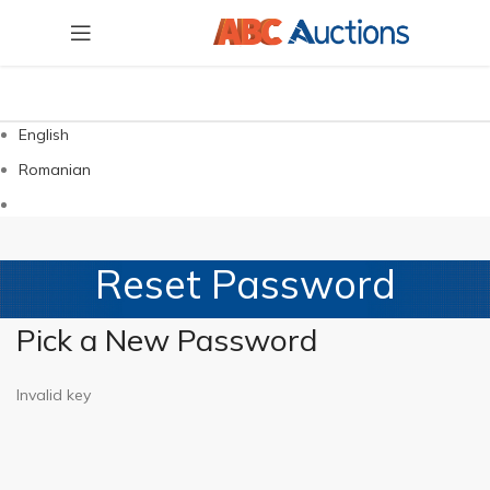
English
Romanian
Reset Password
Pick a New Password
Invalid key