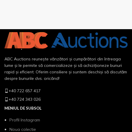
ABC Auctions reunește vânzători și cumpărători din întreaga
lume și le permite să comercializeze și să achiziționeze bunuri
rapid și eficient. Oferim consiliere și suntem deschiși să discutăm
despre bunurile dvs. oricând!
+40 722 657 417
+40 724 343 026
MENIUL DE SUBSOL
Profil Instagram
Noua colectie