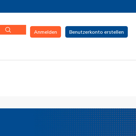
Anmelden
Benutzerkonto erstellen
n