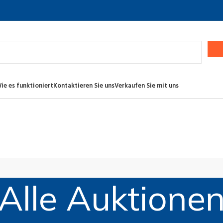
ie es funktioniert
Kontaktieren Sie uns
Verkaufen Sie mit uns
Alle Auktione