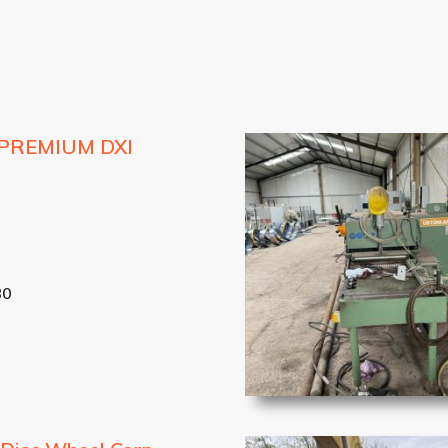
PREMIUM DXI
80