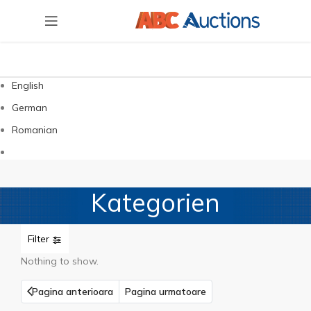
English
German
Romanian
Kategorien
Filter
Nothing to show.
Pagina anterioara
Pagina urmatoare