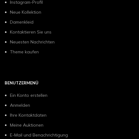
Instagram-Profil
Neue Kollektion
Damenkleid
Kontaktieren Sie uns
Neuesten Nachrichten
Theme kaufen
BENUTZERMENÜ
Ein Konto erstellen
Anmelden
Ihre Kontaktdaten
Meine Auktionen
E-Mail und Benachrichtigung