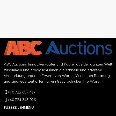
ABC Auctions bringt Verkäufer und Käufer aus der ganzen Welt
zusammen und ermöglicht ihnen die schnelle und effektive
Vermarktung und den Erwerb von Waren. Wir bieten Beratung
und sind jederzeit offen für ein Gespräch über Ihre Waren!
+40 722 657 417
+40 724 343 026
FUSSZEILENMENÜ