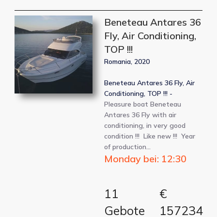
Beneteau Antares 36
Fly, Air Conditioning,
TOP !!!
Romania, 2020
Beneteau Antares 36 Fly, Air
Conditioning, TOP !!! -
Pleasure boat Beneteau
Antares 36 Fly with air
conditioning, in very good
condition !!! Like new !!! Year
of production…
Monday bei: 12:30
11
€
Gebote
157234