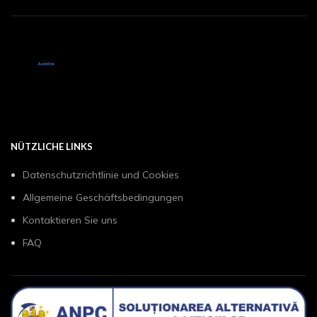
NÜTZLICHE LINKS
Datenschutzrichtlinie und Cookies
Allgemeine Geschäftsbedingungen
Kontaktieren Sie uns
FAQ