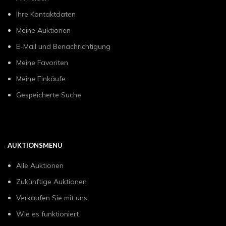
Ihre Kontaktdaten
Meine Auktionen
E-Mail und Benachrichtigung
Meine Favoriten
Meine Einkäufe
Gespeicherte Suche
AUKTIONSMENÜ
Alle Auktionen
Zukünftige Auktionen
Verkaufen Sie mit uns
Wie es funktioniert