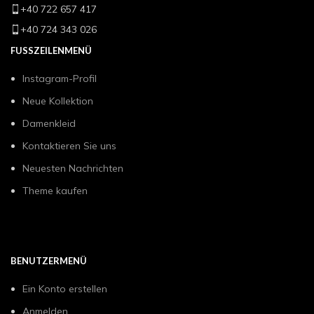
+40 722 657 417
+40 724 343 026
FUSSZEILENMENÜ
Instagram-Profil
Neue Kollektion
Damenkleid
Kontaktieren Sie uns
Neuesten Nachrichten
Theme kaufen
BENUTZERMENÜ
Ein Konto erstellen
Anmelden