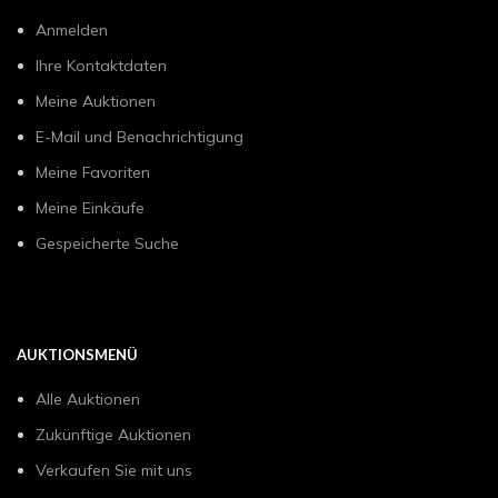
Anmelden
Ihre Kontaktdaten
Meine Auktionen
E-Mail und Benachrichtigung
Meine Favoriten
Meine Einkäufe
Gespeicherte Suche
AUKTIONSMENÜ
Alle Auktionen
Zukünftige Auktionen
Verkaufen Sie mit uns