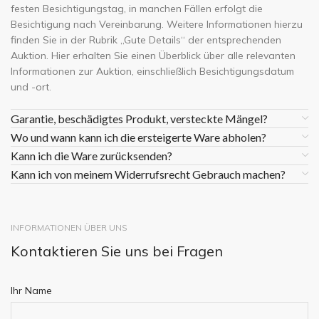
festen Besichtigungstag, in manchen Fällen erfolgt die
Besichtigung nach Vereinbarung. Weitere Informationen hierzu
finden Sie in der Rubrik „Gute Details“ der entsprechenden
Auktion. Hier erhalten Sie einen Überblick über alle relevanten
Informationen zur Auktion, einschließlich Besichtigungsdatum
und -ort.
Garantie, beschädigtes Produkt, versteckte Mängel?
Wo und wann kann ich die ersteigerte Ware abholen?
Kann ich die Ware zurücksenden?
Kann ich von meinem Widerrufsrecht Gebrauch machen?
INFORMATIONEN ÜBER UNS
Kontaktieren Sie uns bei Fragen
Ihr Name