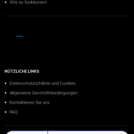
Wie es funktioniert
NÜTZLICHE LINKS
Datenschutzrichtlinie und Cookies
Allgemeine Geschäftsbedingungen
Kontaktieren Sie uns
FAQ