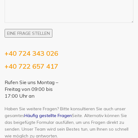
+40 724 343 026
+40 722 657 417
Rufen Sie uns Montag –
Freitag von 09:00 bis
17:00 Uhr an
Haben Sie weitere Fragen? Bitte konsultieren Sie auch unser
gesamtes
Häufig gestellte Fragen
Seite. Alternativ können Sie
das beigefügte Formular ausfüllen, um uns Fragen direkt zu
senden. Unser Team wird sein Bestes tun, um Ihnen so schnell
wie möglich zu antworten.