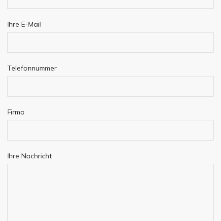
Ihre E-Mail
Telefonnummer
Firma
Ihre Nachricht