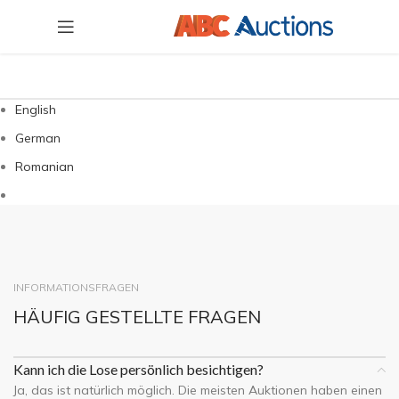
English
German
Romanian
INFORMATIONSFRAGEN
HÄUFIG GESTELLTE FRAGEN
Kann ich die Lose persönlich besichtigen?
Ja, das ist natürlich möglich. Die meisten Auktionen haben einen