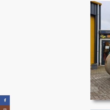
Facebook