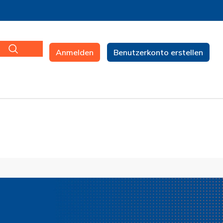
Anmelden
Benutzerkonto erstellen