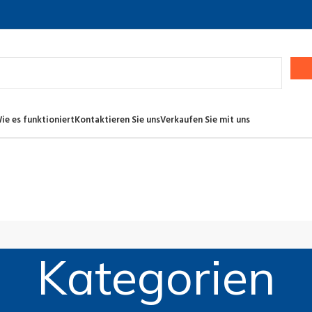
ie es funktioniert
Kontaktieren Sie uns
Verkaufen Sie mit uns
Kategorien