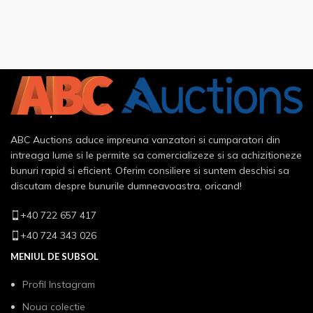
ABC Auctions aduce impreuna vanzatori si cumparatori din
intreaga lume si le permite sa comercializeze si sa achizitioneze
bunuri rapid si eficient. Oferim consiliere si suntem deschisi sa
discutam despre bunurile dumneavoastra, oricand!
+40 722 657 417
+40 724 343 026
MENIUL DE SUBSOL
Profil Instagram
Noua colectie