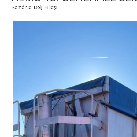
România, Dolj, Filiaşi