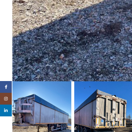
Facebook
Instagram
linkedin