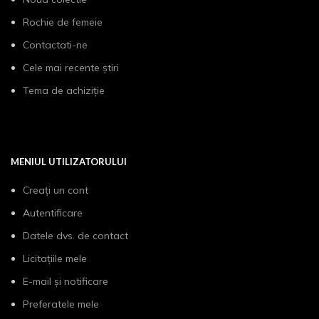
Rochie de femeie
Contactati-ne
Cele mai recente știri
Tema de achiziție
MENIUL UTILIZATORULUI
Creați un cont
Autentificare
Datele dvs. de contact
Licitațiile mele
E-mail și notificare
Preferatele mele