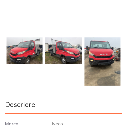
Descriere
Marca
Iveco