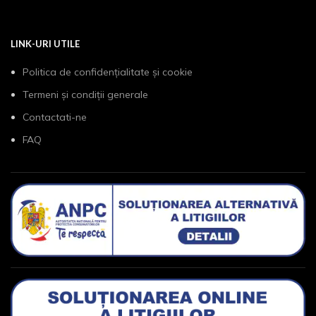
LINK-URI UTILE
Politica de confidențialitate și cookie
Termeni și condiții generale
Contactati-ne
FAQ