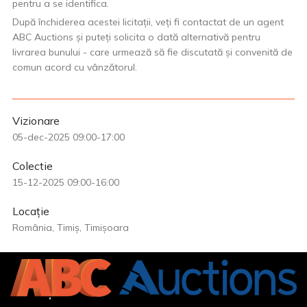
pentru a se identifica.
După închiderea acestei licitații, veți fi contactat de un agent
ABC Auctions și puteți solicita o dată alternativă pentru
livrarea bunului - care urmează să fie discutată și convenită de
comun acord cu vânzătorul.
Vizionare
05-dec-2025 09:00-17:00
Colectie
15-12-2025 09:00-16:00
Locație
România, Timiș, Timișoara