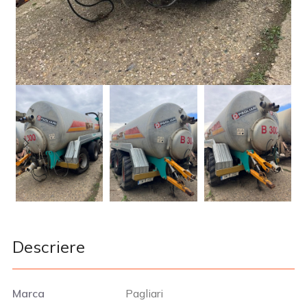
Descriere
Marca
Pagliari