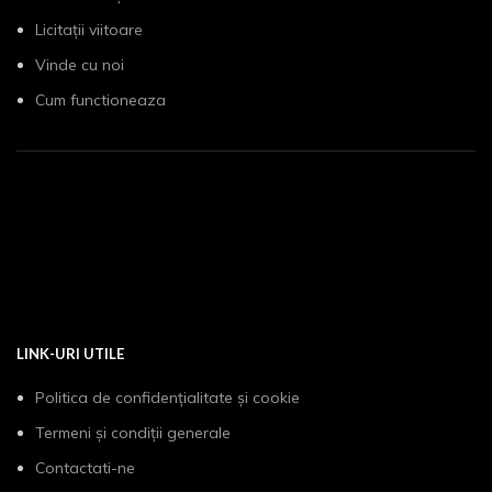
Licitații viitoare
Vinde cu noi
Cum functioneaza
LINK-URI UTILE
Politica de confidențialitate și cookie
Termeni și condiții generale
Contactati-ne