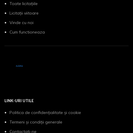
Toate licitațiile
Licitații viitoare
Vinde cu noi
Cum functioneaza
LINK-URI UTILE
Politica de confidențialitate și cookie
Termeni și condiții generale
Contactati-ne