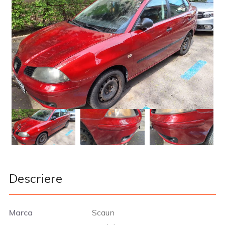
Descriere
Marca
Scaun