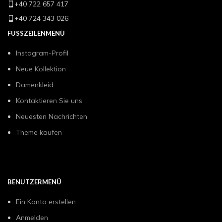
+40 722 657 417
+40 724 343 026
FUSSZEILENMENÜ
Instagram-Profil
Neue Kollektion
Damenkleid
Kontaktieren Sie uns
Neuesten Nachrichten
Theme kaufen
BENUTZERMENÜ
Ein Konto erstellen
Anmelden