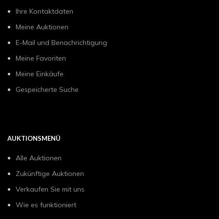
Ihre Kontaktdaten
Meine Auktionen
E-Mail und Benachrichtigung
Meine Favoriten
Meine Einkäufe
Gespeicherte Suche
AUKTIONSMENÜ
Alle Auktionen
Zukünftige Auktionen
Verkaufen Sie mit uns
Wie es funktioniert