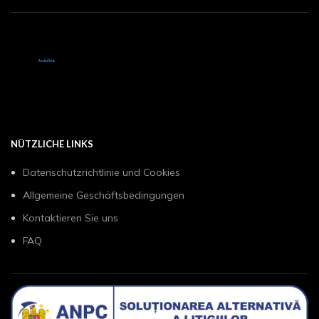
NÜTZLICHE LINKS
Datenschutzrichtlinie und Cookies
Allgemeine Geschäftsbedingungen
Kontaktieren Sie uns
FAQ