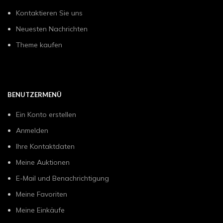
Kontaktieren Sie uns
Neuesten Nachrichten
Theme kaufen
BENUTZERMENÜ
Ein Konto erstellen
Anmelden
Ihre Kontaktdaten
Meine Auktionen
E-Mail und Benachrichtigung
Meine Favoriten
Meine Einkäufe