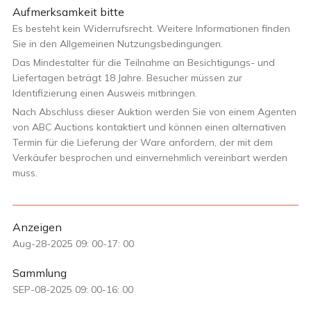
Aufmerksamkeit bitte
Es besteht kein Widerrufsrecht. Weitere Informationen finden
Sie in den Allgemeinen Nutzungsbedingungen.
Das Mindestalter für die Teilnahme an Besichtigungs- und
Liefertagen beträgt 18 Jahre. Besucher müssen zur
Identifizierung einen Ausweis mitbringen.
Nach Abschluss dieser Auktion werden Sie von einem Agenten
von ABC Auctions kontaktiert und können einen alternativen
Termin für die Lieferung der Ware anfordern, der mit dem
Verkäufer besprochen und einvernehmlich vereinbart werden
muss.
Anzeigen
Aug-28-2025 09: 00-17: 00
Sammlung
SEP-08-2025 09: 00-16: 00