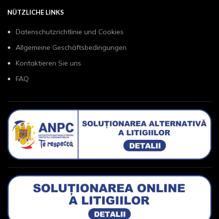
NÜTZLICHE LINKS
Datenschutzrichtlinie und Cookies
Allgemeine Geschäftsbedingungen
Kontaktieren Sie uns
FAQ