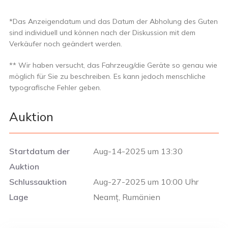
*Das Anzeigendatum und das Datum der Abholung des Guten
sind individuell und können nach der Diskussion mit dem
Verkäufer noch geändert werden.
** Wir haben versucht, das Fahrzeug/die Geräte so genau wie
möglich für Sie zu beschreiben. Es kann jedoch menschliche
typografische Fehler geben.
Auktion
Startdatum der
Aug-14-2025 um 13:30
Auktion
Schlussauktion
Aug-27-2025 um 10:00 Uhr
Lage
Neamț, Rumänien