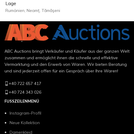
Lage
Rumänien, Neamț, Tămăşeni
ABC Auctions bringt Verkäufer und Käufer aus der ganzen Welt
zusammen und ermöglicht ihnen die schnelle und effektive
Vermarktung und den Erwerb von Waren. Wir bieten Beratung
und sind jederzeit offen für ein Gespräch über Ihre Waren!
+40 722 657 417
+40 724 343 026
FUSSZEILENMENÜ
Instagram-Profil
Neue Kollektion
Damenkleid