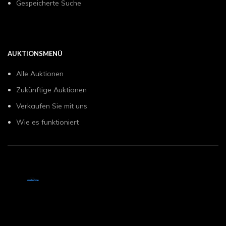
Gespeicherte Suche
AUKTIONSMENÜ
Alle Auktionen
Zukünftige Auktionen
Verkaufen Sie mit uns
Wie es funktioniert