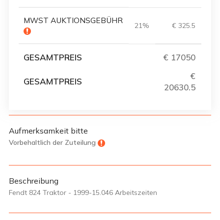
MWST AUKTIONSGEBÜHR
21%
€ 325.5
GESAMTPREIS
€ 17050
€
GESAMTPREIS
20630.5
Aufmerksamkeit bitte
Vorbehaltlich der Zuteilung
Beschreibung
Fendt 824 Traktor - 1999-15.046 Arbeitszeiten