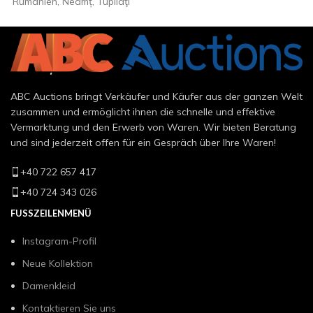
Rumänien, Neamț, Tupilaţi
ABC Auctions bringt Verkäufer und Käufer aus der ganzen Welt
zusammen und ermöglicht ihnen die schnelle und effektive
Vermarktung und den Erwerb von Waren. Wir bieten Beratung
und sind jederzeit offen für ein Gespräch über Ihre Waren!
+40 722 657 417
+40 724 343 026
FUSSZEILENMENÜ
Instagram-Profil
Neue Kollektion
Damenkleid
Kontaktieren Sie uns