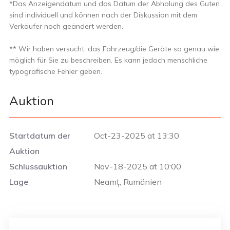
*Das Anzeigendatum und das Datum der Abholung des Guten
sind individuell und können nach der Diskussion mit dem
Verkäufer noch geändert werden.
** Wir haben versucht, das Fahrzeug/die Geräte so genau wie
möglich für Sie zu beschreiben. Es kann jedoch menschliche
typografische Fehler geben.
Auktion
Startdatum der
Oct-23-2025 at 13:30
Auktion
Schlussauktion
Nov-18-2025 at 10:00
Lage
Neamț, Rumänien