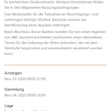
Es besteht kein Widerrufsrecht. Weitere Informationen finden
Sie in den Allgemeinen Nutzungsbedingungen.
Das Mindestalter für die Teilnahme an Besichtigungs- und
Liefertagen beträgt 18 Jahre. Besucher müssen zur
Identifizierung einen Ausweis mitbringen.
Nach Abschluss dieser Auktion werden Sie von einem Agenten
von ABC Auctions kontaktiert und können einen alternativen
Termin für die Lieferung der Ware anfordern, der mit dem
Verkäufer besprochen und einvernehmlich vereinbart werden
muss.
Anzeigen
Nov-13-2025 09:00-17:00
Sammlung
Nov-24-2025 09:00-16:00
Lage