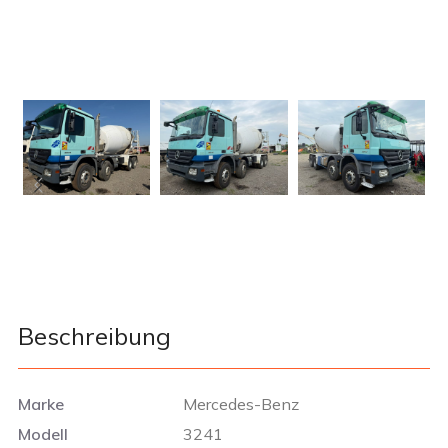
Beschreibung
Marke
Mercedes-Benz
Modell
3241