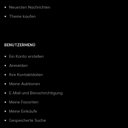
Neuesten Nachrichten
Theme kaufen
BENUTZERMENÜ
Ein Konto erstellen
Anmelden
Ihre Kontaktdaten
Meine Auktionen
E-Mail und Benachrichtigung
Meine Favoriten
Meine Einkäufe
Gespeicherte Suche