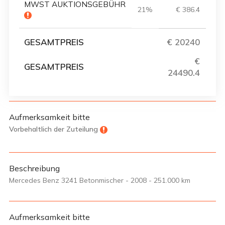
MWST AUKTIONSGEBÜHR
21%
€ 386.4
GESAMTPREIS
€ 20240
€
GESAMTPREIS
24490.4
Aufmerksamkeit bitte
Vorbehaltlich der Zuteilung
Beschreibung
Mercedes Benz 3241 Betonmischer - 2008 - 251.000 km
Aufmerksamkeit bitte