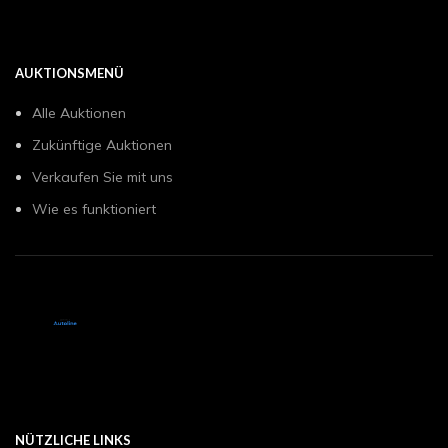
AUKTIONSMENÜ
Alle Auktionen
Zukünftige Auktionen
Verkaufen Sie mit uns
Wie es funktioniert
NÜTZLICHE LINKS