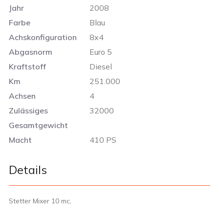
Jahr
2008
Farbe
Blau
Achskonfiguration
8x4
Abgasnorm
Euro 5
Kraftstoff
Diesel
Km
251.000
Achsen
4
Zulässiges
32000
Gesamtgewicht
Macht
410 PS
Details
Stetter Mixer 10 mc,