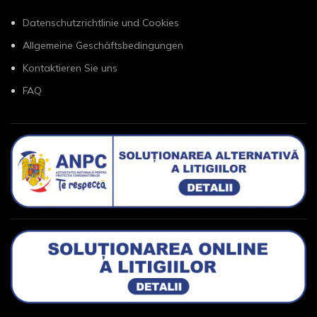
Datenschutzrichtlinie und Cookies
Allgemeine Geschäftsbedingungen
Kontaktieren Sie uns
FAQ