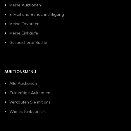
Meine Auktionen
E-Mail und Benachrichtigung
Meine Favoriten
Meine Einkäufe
Gespeicherte Suche
AUKTIONSMENÜ
Alle Auktionen
Zukünftige Auktionen
Verkaufen Sie mit uns
Wie es funktioniert