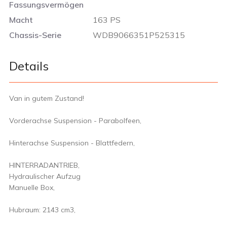
Fassungsvermögen
Macht
163 PS
Chassis-Serie
WDB9066351P525315
Details
Van in gutem Zustand!
Vorderachse Suspension - Parabolfeen,
Hinterachse Suspension - Blattfedern,
HINTERRADANTRIEB,
Hydraulischer Aufzug
Manuelle Box,
Hubraum: 2143 cm3,