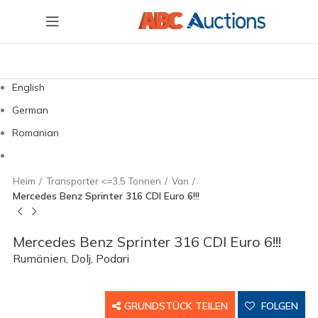
English
German
Romanian
Heim
Transporter <=3,5 Tonnen
Van
Mercedes Benz Sprinter 316 CDI Euro 6!!!
Mercedes Benz Sprinter 316 CDI Euro 6!!!
Rumänien, Dolj, Podari
GRUNDSTÜCK TEILEN
FOLGEN