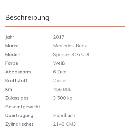
Beschreibung
Jahr
2017
Marke
Mercedes-Benz
Modell
Sprinter 316 CDI
Farbe
Weiß
Abgasnorm
6 Euro
Kraftstoff
Diesel
Km
456 806
Zulässiges
3 500 kg
Gesamtgewicht
Übertragung
Handbuch
Zylindrisches
2143 CM3