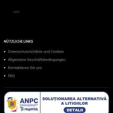
NÜTZLICHE LINKS
Datenschutzrichtlinie und Cookies
Allgemeine Geschäftsbedingungen
Kontaktieren Sie uns
FAQ