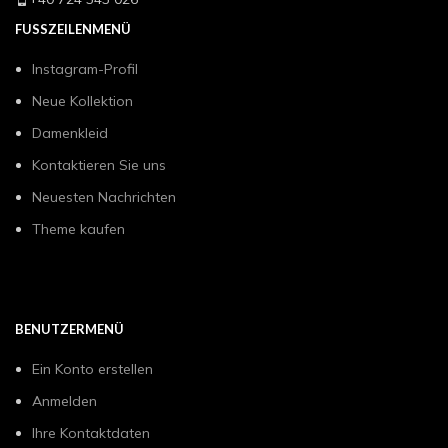
FUSSZEILENMENÜ
Instagram-Profil
Neue Kollektion
Damenkleid
Kontaktieren Sie uns
Neuesten Nachrichten
Theme kaufen
BENUTZERMENÜ
Ein Konto erstellen
Anmelden
Ihre Kontaktdaten