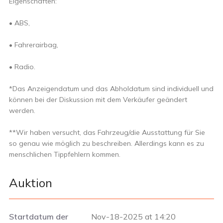
Eigenschaften:
• ABS,
• Fahrerairbag,
• Radio.
*Das Anzeigendatum und das Abholdatum sind individuell und
können bei der Diskussion mit dem Verkäufer geändert
werden.
**Wir haben versucht, das Fahrzeug/die Ausstattung für Sie
so genau wie möglich zu beschreiben. Allerdings kann es zu
menschlichen Tippfehlern kommen.
Auktion
Startdatum der
Nov-18-2025 at 14:20