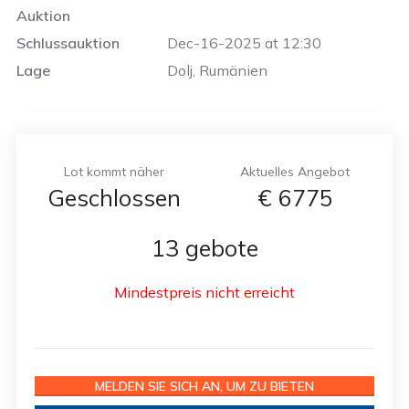
Auktion
Schlussauktion
Dec-16-2025 at 12:30
Lage
Dolj, Rumänien
Lot kommt näher
Aktuelles Angebot
Geschlossen
€
6775
13 gebote
Mindestpreis nicht erreicht
MELDEN SIE SICH AN, UM ZU BIETEN