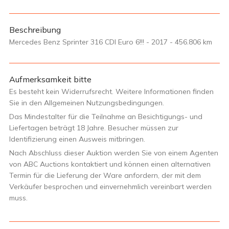
Beschreibung
Mercedes Benz Sprinter 316 CDI Euro 6!!! - 2017 - 456.806 km
Aufmerksamkeit bitte
Es besteht kein Widerrufsrecht. Weitere Informationen finden
Sie in den Allgemeinen Nutzungsbedingungen.
Das Mindestalter für die Teilnahme an Besichtigungs- und
Liefertagen beträgt 18 Jahre. Besucher müssen zur
Identifizierung einen Ausweis mitbringen.
Nach Abschluss dieser Auktion werden Sie von einem Agenten
von ABC Auctions kontaktiert und können einen alternativen
Termin für die Lieferung der Ware anfordern, der mit dem
Verkäufer besprochen und einvernehmlich vereinbart werden
muss.