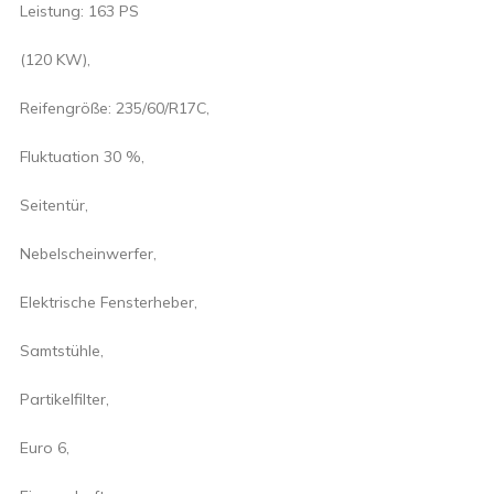
Leistung: 163 PS
(120 KW),
Reifengröße: 235/60/R17C,
Fluktuation 30 %,
Seitentür,
Nebelscheinwerfer,
Elektrische Fensterheber,
Samtstühle,
Partikelfilter,
Euro 6,