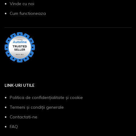
Vinde cu noi
Cum functioneaza
LINK-URI UTILE
Politica de confidențialitate și cookie
Termeni și condiții generale
Contactati-ne
FAQ