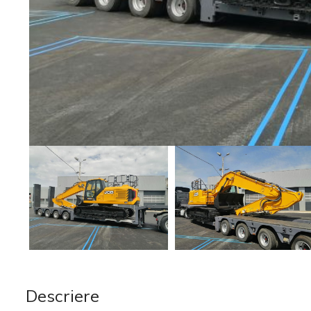
Descriere