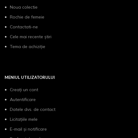
Noua colectie
Rochie de femeie
Contactati-ne
Cele mai recente știri
Tema de achiziție
MENIUL UTILIZATORULUI
Creați un cont
Autentificare
Datele dvs. de contact
Licitațiile mele
E-mail și notificare