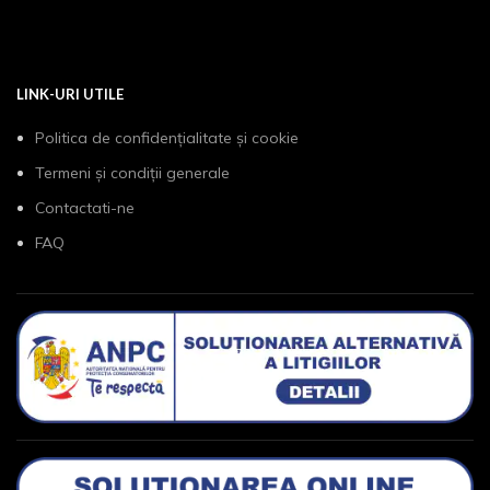
LINK-URI UTILE
Politica de confidențialitate și cookie
Termeni și condiții generale
Contactati-ne
FAQ