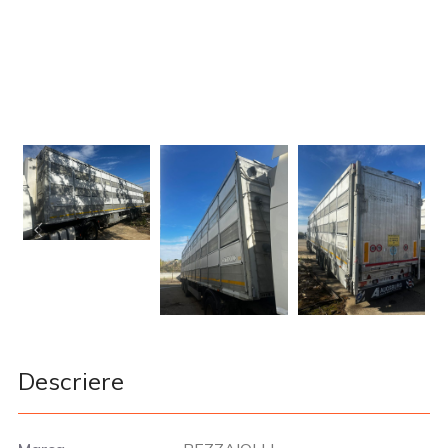
Descriere