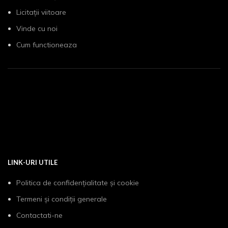
Licitații viitoare
Vinde cu noi
Cum functioneaza
LINK-URI UTILE
Politica de confidențialitate și cookie
Termeni și condiții generale
Contactati-ne