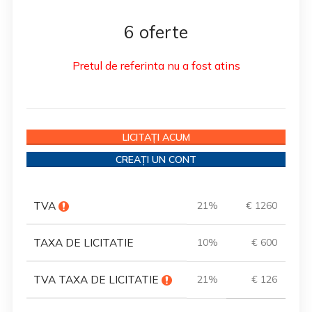
6 oferte
Pretul de referinta nu a fost atins
LICITAȚI ACUM
CREAȚI UN CONT
TVA
21%
€ 1260
TAXA DE LICITATIE
10%
€ 600
TVA TAXA DE LICITATIE
21%
€ 126